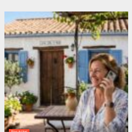
Blog Artikel