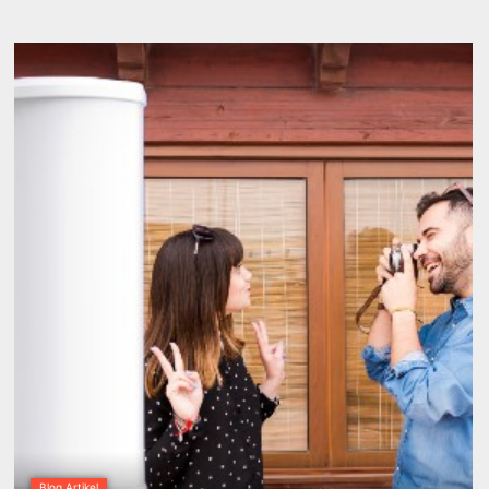
Blog Artikel