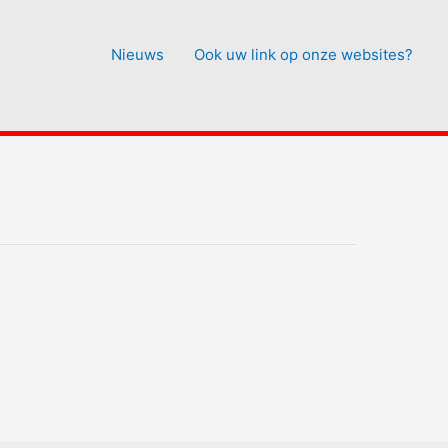
Nieuws
Ook uw link op onze websites?