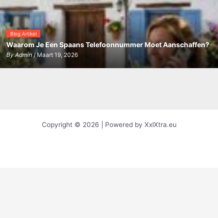
Blog Artikel
Waarom Je Een Spaans Telefoonnummer Moet Aanschaffen?
By
Admin
/ Maart 19, 2026
Copyright © 2026 | Powered by XxlXtra.eu