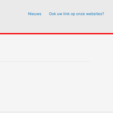
Nieuws
Ook uw link op onze websites?