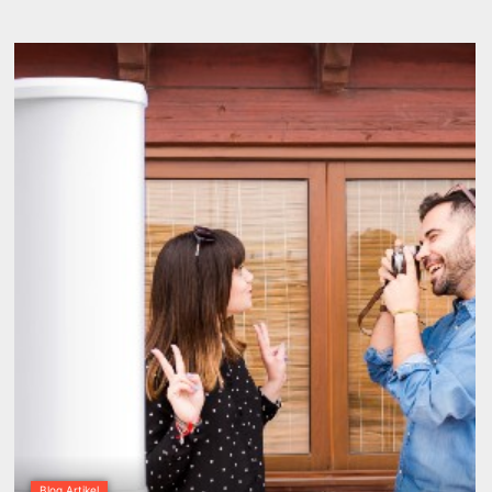
Blog Artikel