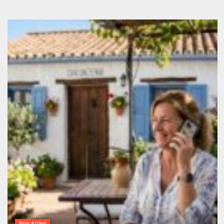
Blog Artikel