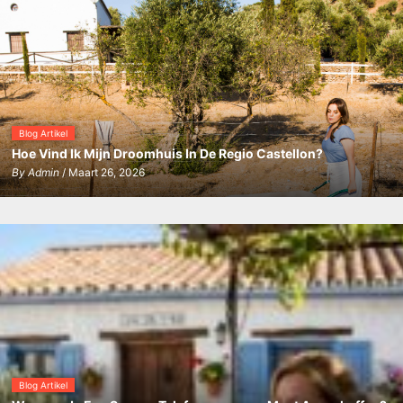
Blog Artikel
Hoe Vind Ik Mijn Droomhuis In De Regio Castellon?
By
Admin
/ Maart 26, 2026
Blog Artikel