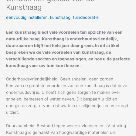
Kunsthaag
eenvoudig installeren
,
kunsthaag
,
tuindecoratie
Een kunsthaag biedt vele voordelen ten opzichte van een
natuurlijke haag. Kunsthaag is onderhoudsvriendelijk,
duurzaam en blijft het hele jaar door groen. In dit artikel
bespreken we de vele voordelen van kunsthaag, de
verschillende soorten en toepassingen, en hoe u de perfecte
kunsthaag voor uw tuin kunt kiezen.
Onderhoudsvriendelijkheid: Geen snoeien, geen zorgen
Een van de grootste voordelen van een kunsthaag is dat deze
onderhoudsvrij is. U hoeft zich geen zorgen te maken over
snoeien, bemesten of water geven. Dit bespaart u tijd en
energie en zorgt ervoor dat uw tuin er altijd netjes en verzorgd
uitziet.
Duurzaamheid: Bestand tegen weersinvloeden en UV-straling
Kunsthaag is gemaakt van hoogwaardige materialen die