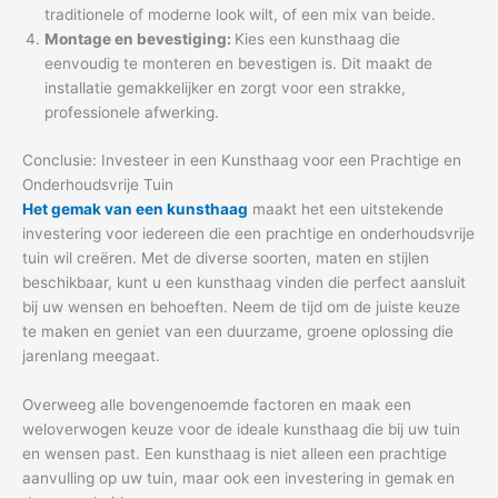
traditionele of moderne look wilt, of een mix van beide.
Montage en bevestiging:
Kies een kunsthaag die
eenvoudig te monteren en bevestigen is. Dit maakt de
installatie gemakkelijker en zorgt voor een strakke,
professionele afwerking.
Conclusie: Investeer in een Kunsthaag voor een Prachtige en
Onderhoudsvrije Tuin
Het gemak van een kunsthaag
maakt het een uitstekende
investering voor iedereen die een prachtige en onderhoudsvrije
tuin wil creëren. Met de diverse soorten, maten en stijlen
beschikbaar, kunt u een kunsthaag vinden die perfect aansluit
bij uw wensen en behoeften. Neem de tijd om de juiste keuze
te maken en geniet van een duurzame, groene oplossing die
jarenlang meegaat.
Overweeg alle bovengenoemde factoren en maak een
weloverwogen keuze voor de ideale kunsthaag die bij uw tuin
en wensen past. Een kunsthaag is niet alleen een prachtige
aanvulling op uw tuin, maar ook een investering in gemak en