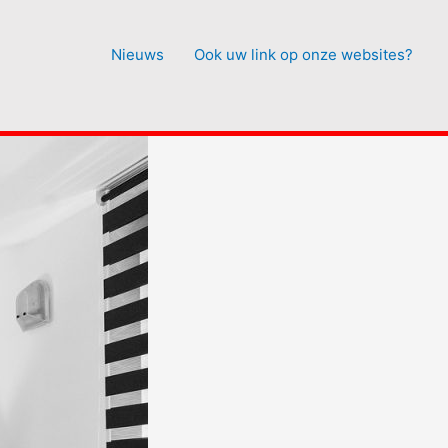
Nieuws
Ook uw link op onze websites?