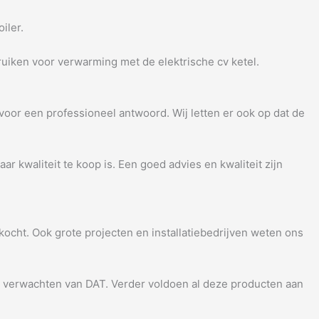
iler.
bruiken voor verwarming met de elektrische cv ketel.
 voor een professioneel antwoord. Wij letten er ook op dat de
 kwaliteit te koop is. Een goed advies en kwaliteit zijn
ocht. Ook grote projecten en installatiebedrijven weten ons
e verwachten van DAT. Verder voldoen al deze producten aan