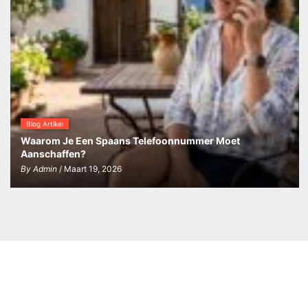
Blog Artikel
Waarom Je Een Spaans Telefoonnummer Moet
Aanschaffen?
By
Admin
/ Maart 19, 2026