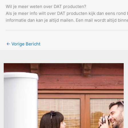
Wil je meer weten over DAT producten?
Als je meer info wilt over DAT producten kijk dan eens rond
informatie dan kan je altijd mailen. Een mail wordt altijd bi
←
Vorige Bericht