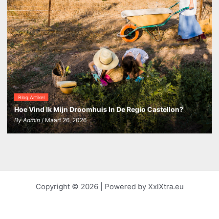
Blog Artikel
Hoe Vind Ik Mijn Droomhuis In De Regio Castellon?
By
Admin
/ Maart 26, 2026
Copyright © 2026 | Powered by XxlXtra.eu