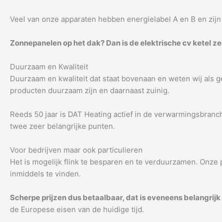
Veel van onze apparaten hebben energielabel A en B en zijn z
Zonnepanelen op het dak? Dan is de elektrische cv ketel ze
Duurzaam en Kwaliteit
Duurzaam en kwaliteit dat staat bovenaan en weten wij als ge
producten duurzaam zijn en daarnaast zuinig.
Reeds 50 jaar is DAT Heating actief in de verwarmingsbranch
twee zeer belangrijke punten.
Voor bedrijven maar ook particulieren
Het is mogelijk flink te besparen en te verduurzamen. Onze 
inmiddels te vinden.
Scherpe prijzen dus betaalbaar, dat is eveneens belangrijk
de Europese eisen van de huidige tijd.