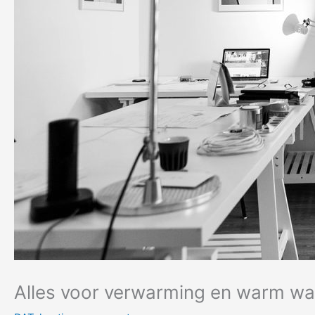
Alles voor verwarming en warm wa