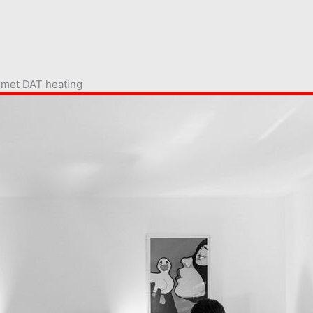
 met DAT heating