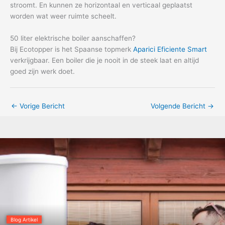
stroomt. En kunnen ze horizontaal en verticaal geplaatst
worden wat weer ruimte scheelt.
50 liter elektrische boiler aanschaffen?
Bij Ecotopper is het Spaanse topmerk
Aparici Eficiente Smart
verkrijgbaar. Een boiler die je nooit in de steek laat en altijd
goed zijn werk doet.
←
Vorige Bericht
Volgende Bericht
→
Blog Artikel