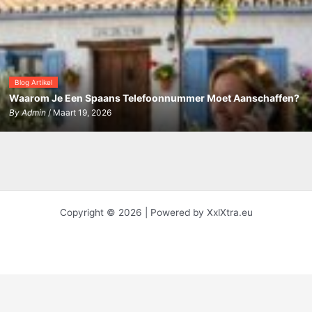
Blog Artikel
Waarom Je Een Spaans Telefoonnummer Moet Aanschaffen?
By
Admin
/ Maart 19, 2026
Copyright © 2026 | Powered by XxlXtra.eu