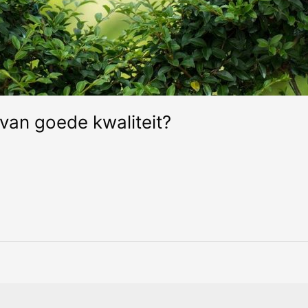
van goede kwaliteit?