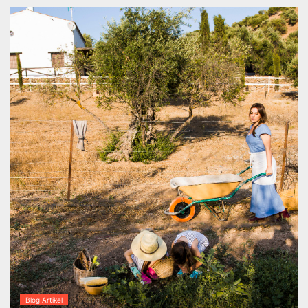
Blog Artikel