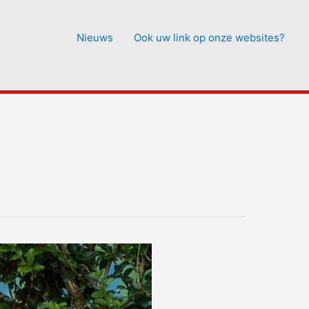
Nieuws
Ook uw link op onze websites?