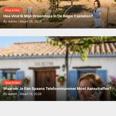
Blog Artikel
Hoe Vind Ik Mijn Droomhuis In De Regio Castellon?
By
Admin
/ Maart 26, 2026
Blog Artikel
Waarom Je Een Spaans Telefoonnummer Moet Aanschaffen?
By
Admin
/ Maart 19, 2026