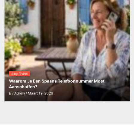
Blog Artikel
Waarom Je Een Spaans Telefoonnummer Moet
Aanschaffen?
By
Admin
/ Maart 19, 2026