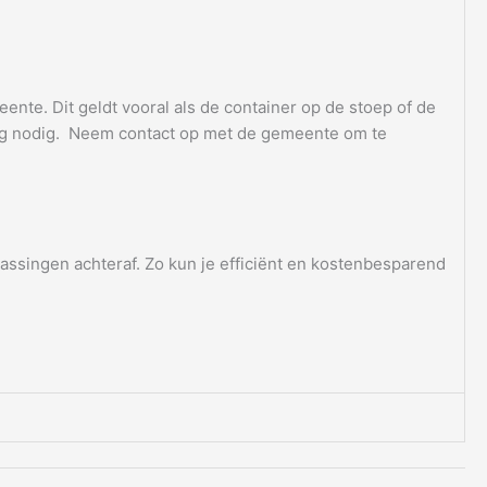
nte. Dit geldt vooral als de container op de stoep of de
ning nodig. Neem contact op met de gemeente om te
rassingen achteraf. Zo kun je efficiënt en kostenbesparend