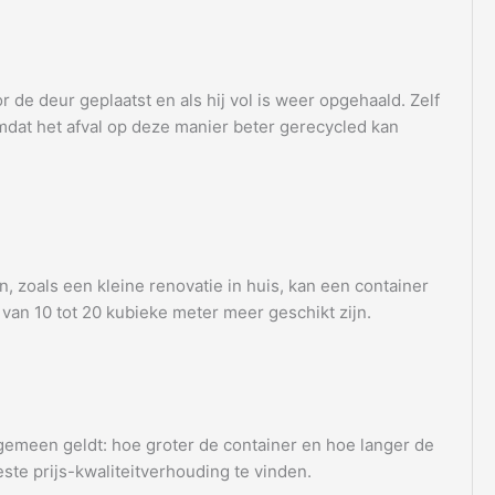
 de deur geplaatst en als hij vol is weer opgehaald. Zelf
 omdat het afval op deze manier beter gerecycled kan
, zoals een kleine renovatie in huis, kan een container
van 10 tot 20 kubieke meter meer geschikt zijn.
lgemeen geldt: hoe groter de container en hoe langer de
ste prijs-kwaliteitverhouding te vinden.