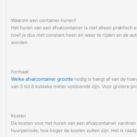
Waarom een container huren?
Het huren van een afvalcontainer is niet alleen praktisch 
hoef je dus niet constant heen en weer te rijden en de aut
worden.
Formaat
Welke afvalcontainer grootte
nodig is hangt af van de hoev
van 3 tot 6 kubieke meter voldoende zijn. Voor grotere pr
Kosten
De kosten voor het huren van een afvalcontainer variëren 
huurperiode, hoe hoger de kosten zullen zijn. Het is raad