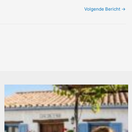
Volgende Bericht
→