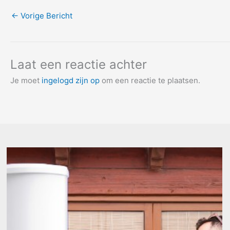
←
Vorige Bericht
Laat een reactie achter
Je moet
ingelogd zijn op
om een reactie te plaatsen.