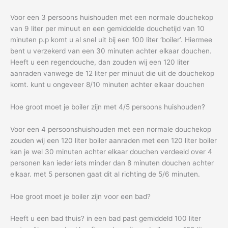
Voor een 3 persoons huishouden met een normale douchekop
van 9 liter per minuut en een gemiddelde douchetijd van 10
minuten p.p komt u al snel uit bij een 100 liter ‘boiler’. Hiermee
bent u verzekerd van een 30 minuten achter elkaar douchen.
Heeft u een regendouche, dan zouden wij een 120 liter
aanraden vanwege de 12 liter per minuut die uit de douchekop
komt. kunt u ongeveer 8/10 minuten achter elkaar douchen
Hoe groot moet je boiler zijn met 4/5 persoons huishouden?
Voor een 4 persoonshuishouden met een normale douchekop
zouden wij een 120 liter boiler aanraden met een 120 liter boiler
kan je wel 30 minuten achter elkaar douchen verdeeld over 4
personen kan ieder iets minder dan 8 minuten douchen achter
elkaar. met 5 personen gaat dit al richting de 5/6 minuten.
Hoe groot moet je boiler zijn voor een bad?
Heeft u een bad thuis? in een bad past gemiddeld 100 liter