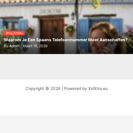
Blog Artikel
Waarom Je Een Spaans Telefoonnummer Moet Aanschaffen?
By
Admin
/ Maart 19, 2026
Copyright © 2026 | Powered by XxlXtra.eu