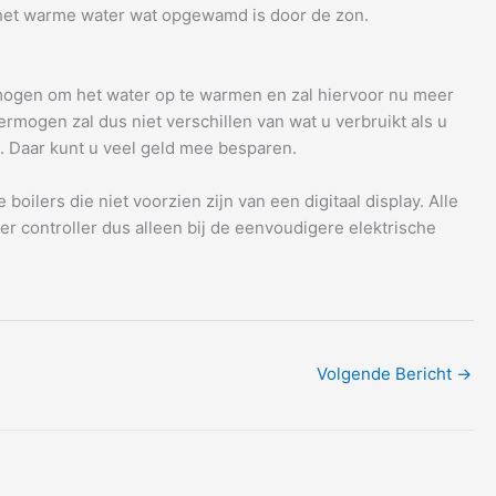
 het warme water wat opgewamd is door de zon.
ermogen om het water op te warmen en zal hiervoor nu meer
rmogen zal dus niet verschillen van wat u verbruikt als u
. Daar kunt u veel geld mee besparen.
ilers die niet voorzien zijn van een digitaal display. Alle
 controller dus alleen bij de eenvoudigere elektrische
Volgende Bericht
→