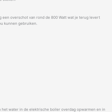
 een overschot van rond de 800 Watt wat je terug levert
 zou kunnen gebruiken.
n het water in de elektrische boiler overdag opwarmen en in