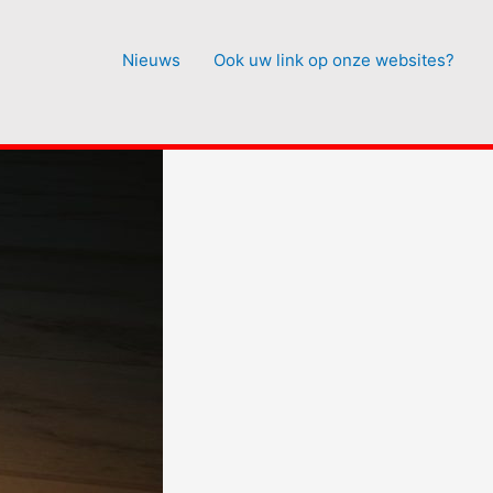
Nieuws
Ook uw link op onze websites?