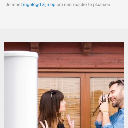
Je moet
ingelogd zijn op
om een reactie te plaatsen.