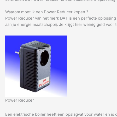
Waarom moet ik een Power Reducer kopen ?
Power Reducer van het merk DAT is een perfecte oplossing a
aan je energie maatschappij. Je krijgt hier weinig geld voor
Power Reducer
Een elektrische boiler heeft een opslagvat voor water en is