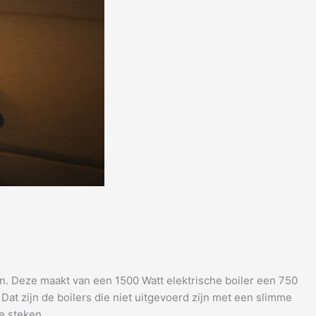
n. Deze maakt van een 1500 Watt elektrische boiler een 750
. Dat zijn de boilers die niet uitgevoerd zijn met een slimme
te steken.