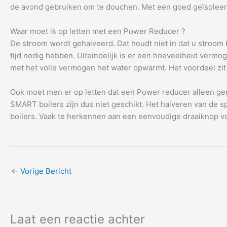
de avond gebruiken om te douchen. Met een goed geïsoleer
Waar moet ik op letten met een Power Reducer ?
De stroom wordt gehalveerd. Dat houdt niet in dat u stroom
tijd nodig hebben. Uiteindelijk is er een hoeveelheid vermo
met het volle vermogen het water opwarmt. Het voordeel zit
Ook moet men er op letten dat een Power reducer alleen gemon
SMART boilers zijn dus niet geschikt. Het halveren van de 
boilers. Vaak te herkennen aan een eenvoudige draaiknop vo
←
Vorige Bericht
Laat een reactie achter