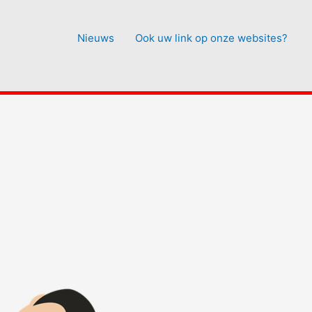
Nieuws
Ook uw link op onze websites?