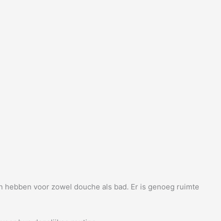
en hebben voor zowel douche als bad. Er is genoeg ruimte