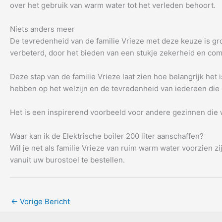
over het gebruik van warm water tot het verleden behoort.
Niets anders meer
De tevredenheid van de familie Vrieze met deze keuze is groo
verbeterd, door het bieden van een stukje zekerheid en co
Deze stap van de familie Vrieze laat zien hoe belangrijk het
hebben op het welzijn en de tevredenheid van iedereen die 
Het is een inspirerend voorbeeld voor andere gezinnen die 
Waar kan ik de Elektrische boiler 200 liter aanschaffen?
Wil je net als familie Vrieze van ruim warm water voorzien z
vanuit uw burostoel te bestellen.
←
Vorige Bericht