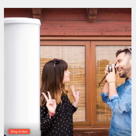
Blog Artikel