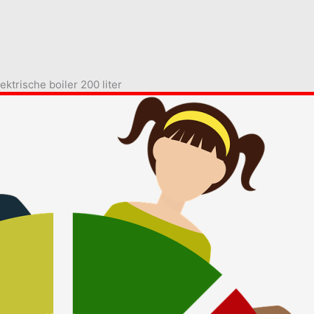
ektrische boiler 200 liter