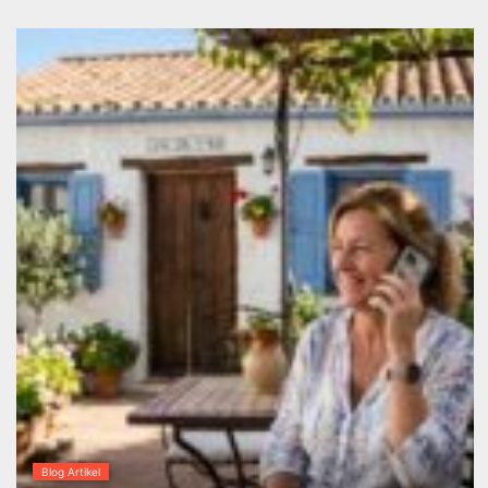
Blog Artikel