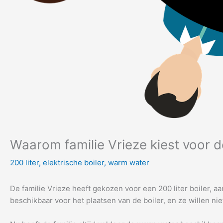
Waarom familie Vrieze kiest voor de
200 liter
,
elektrische boiler
,
warm water
De familie Vrieze heeft gekozen voor een 200 liter boiler, 
beschikbaar voor het plaatsen van de boiler, en ze willen ni