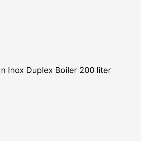
 Inox Duplex Boiler 200 liter