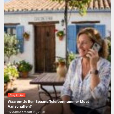
Blog Artikel
Waarom Je Een Spaans Telefoonnummer Moet
Aanschaffen?
By
Admin
/ Maart 19, 2026