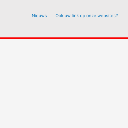
Nieuws
Ook uw link op onze websites?