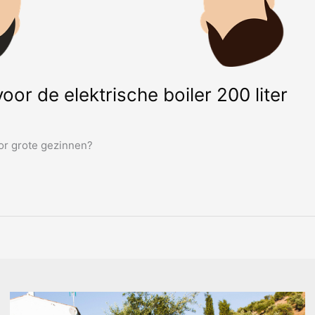
oor de elektrische boiler 200 liter
oor grote gezinnen?